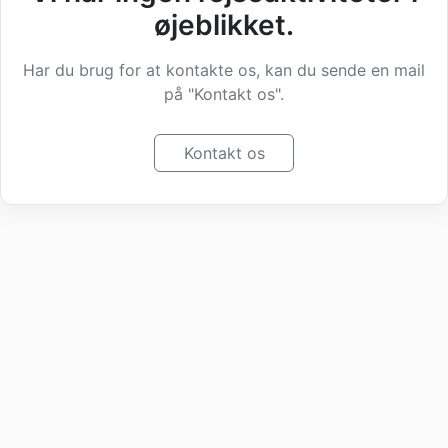
øjeblikket.
Har du brug for at kontakte os, kan du sende en mail
på "Kontakt os".
Kontakt os