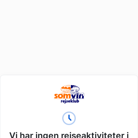
Vi har ingen rejseaktiviteter i